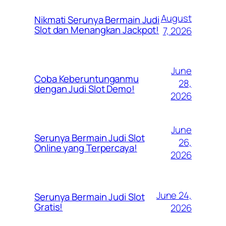
August
Nikmati Serunya Bermain Judi
Slot dan Menangkan Jackpot!
7, 2026
June
Coba Keberuntunganmu
28,
dengan Judi Slot Demo!
2026
June
Serunya Bermain Judi Slot
26,
Online yang Terpercaya!
2026
June 24,
Serunya Bermain Judi Slot
Gratis!
2026