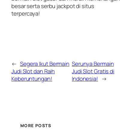
besar serta serbu jackpot di situs
terpercaya!
←
Segera Ikut Bermain
Serunya Bermain
Judi Slot dan Raih
Judi Slot Gratis di
Keberuntungan!
Indonesia!
→
MORE POSTS