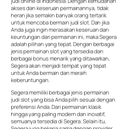
judi online di Indonesia. Dengan kemudahan
akses dan keseruan permainannya, tidak
heran jika semakin banyak orang tertarik
untuk mencoba bermain judi slot. Dan jika
Anda juga ingin merasakan keseruan dan
keuntungan dari permainan ini, maka Segera
adalah pilihan yang tepat. Dengan berbagai
jenis permainan slot yang tersedia dan
berbagai bonus menarik yang ditawarkan,
Segera akan menjadi tempat yang tepat
untuk Anda bermain dan meraih
keberuntungan.
Segera memiliki berbagai jenis permainan
judi slot yang bisa Anda pilih sesuai dengan
preferensi Anda. Dari permainan klasik
hingga yang paling modern dan inovatif,
semuanya tersedia di Segera. Selain itu,
Segera juga bekerja sama dengan provider