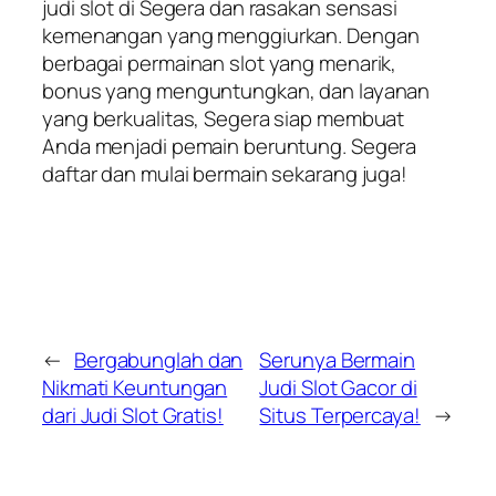
judi slot di Segera dan rasakan sensasi
kemenangan yang menggiurkan. Dengan
berbagai permainan slot yang menarik,
bonus yang menguntungkan, dan layanan
yang berkualitas, Segera siap membuat
Anda menjadi pemain beruntung. Segera
daftar dan mulai bermain sekarang juga!
←
Bergabunglah dan
Serunya Bermain
Nikmati Keuntungan
Judi Slot Gacor di
dari Judi Slot Gratis!
Situs Terpercaya!
→