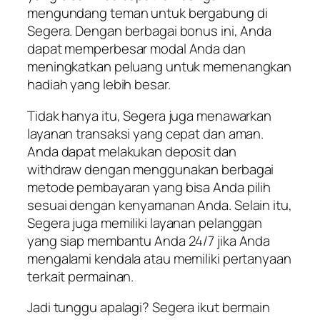
mengundang teman untuk bergabung di
Segera. Dengan berbagai bonus ini, Anda
dapat memperbesar modal Anda dan
meningkatkan peluang untuk memenangkan
hadiah yang lebih besar.
Tidak hanya itu, Segera juga menawarkan
layanan transaksi yang cepat dan aman.
Anda dapat melakukan deposit dan
withdraw dengan menggunakan berbagai
metode pembayaran yang bisa Anda pilih
sesuai dengan kenyamanan Anda. Selain itu,
Segera juga memiliki layanan pelanggan
yang siap membantu Anda 24/7 jika Anda
mengalami kendala atau memiliki pertanyaan
terkait permainan.
Jadi tunggu apalagi? Segera ikut bermain