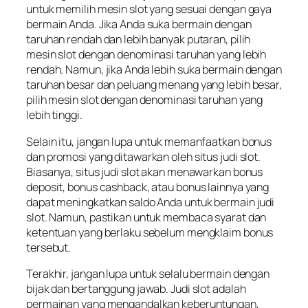
untuk memilih mesin slot yang sesuai dengan gaya
bermain Anda. Jika Anda suka bermain dengan
taruhan rendah dan lebih banyak putaran, pilih
mesin slot dengan denominasi taruhan yang lebih
rendah. Namun, jika Anda lebih suka bermain dengan
taruhan besar dan peluang menang yang lebih besar,
pilih mesin slot dengan denominasi taruhan yang
lebih tinggi.
Selain itu, jangan lupa untuk memanfaatkan bonus
dan promosi yang ditawarkan oleh situs judi slot.
Biasanya, situs judi slot akan menawarkan bonus
deposit, bonus cashback, atau bonus lainnya yang
dapat meningkatkan saldo Anda untuk bermain judi
slot. Namun, pastikan untuk membaca syarat dan
ketentuan yang berlaku sebelum mengklaim bonus
tersebut.
Terakhir, jangan lupa untuk selalu bermain dengan
bijak dan bertanggung jawab. Judi slot adalah
permainan yang mengandalkan keberuntungan,