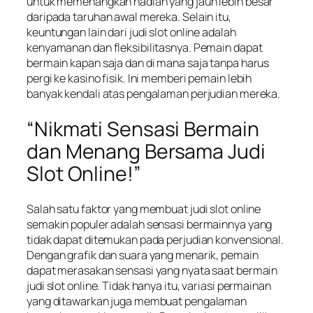
untuk memenangkan hadiah yang jauh lebih besar
daripada taruhan awal mereka. Selain itu,
keuntungan lain dari judi slot online adalah
kenyamanan dan fleksibilitasnya. Pemain dapat
bermain kapan saja dan di mana saja tanpa harus
pergi ke kasino fisik. Ini memberi pemain lebih
banyak kendali atas pengalaman perjudian mereka.
“Nikmati Sensasi Bermain
dan Menang Bersama Judi
Slot Online!”
Salah satu faktor yang membuat judi slot online
semakin populer adalah sensasi bermainnya yang
tidak dapat ditemukan pada perjudian konvensional.
Dengan grafik dan suara yang menarik, pemain
dapat merasakan sensasi yang nyata saat bermain
judi slot online. Tidak hanya itu, variasi permainan
yang ditawarkan juga membuat pengalaman