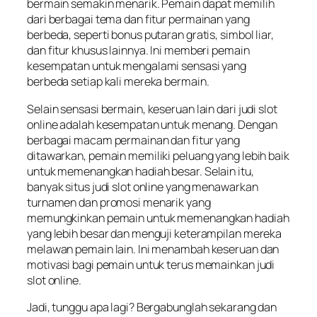
bermain semakin menarik. Pemain dapat memilih
dari berbagai tema dan fitur permainan yang
berbeda, seperti bonus putaran gratis, simbol liar,
dan fitur khusus lainnya. Ini memberi pemain
kesempatan untuk mengalami sensasi yang
berbeda setiap kali mereka bermain.
Selain sensasi bermain, keseruan lain dari judi slot
online adalah kesempatan untuk menang. Dengan
berbagai macam permainan dan fitur yang
ditawarkan, pemain memiliki peluang yang lebih baik
untuk memenangkan hadiah besar. Selain itu,
banyak situs judi slot online yang menawarkan
turnamen dan promosi menarik yang
memungkinkan pemain untuk memenangkan hadiah
yang lebih besar dan menguji keterampilan mereka
melawan pemain lain. Ini menambah keseruan dan
motivasi bagi pemain untuk terus memainkan judi
slot online.
Jadi, tunggu apa lagi? Bergabunglah sekarang dan