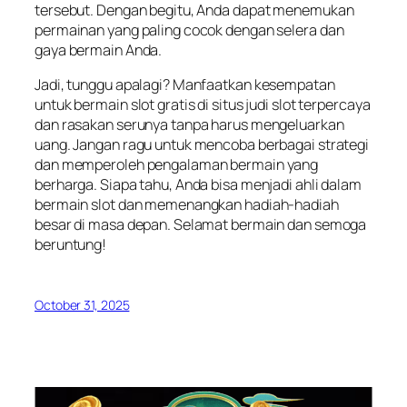
tersebut. Dengan begitu, Anda dapat menemukan
permainan yang paling cocok dengan selera dan
gaya bermain Anda.
Jadi, tunggu apalagi? Manfaatkan kesempatan
untuk bermain slot gratis di situs judi slot terpercaya
dan rasakan serunya tanpa harus mengeluarkan
uang. Jangan ragu untuk mencoba berbagai strategi
dan memperoleh pengalaman bermain yang
berharga. Siapa tahu, Anda bisa menjadi ahli dalam
bermain slot dan memenangkan hadiah-hadiah
besar di masa depan. Selamat bermain dan semoga
beruntung!
October 31, 2025