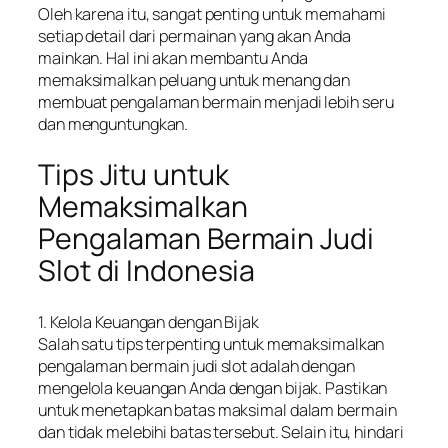
Oleh karena itu, sangat penting untuk memahami
setiap detail dari permainan yang akan Anda
mainkan. Hal ini akan membantu Anda
memaksimalkan peluang untuk menang dan
membuat pengalaman bermain menjadi lebih seru
dan menguntungkan.
Tips Jitu untuk
Memaksimalkan
Pengalaman Bermain Judi
Slot di Indonesia
1. Kelola Keuangan dengan Bijak
Salah satu tips terpenting untuk memaksimalkan
pengalaman bermain judi slot adalah dengan
mengelola keuangan Anda dengan bijak. Pastikan
untuk menetapkan batas maksimal dalam bermain
dan tidak melebihi batas tersebut. Selain itu, hindari