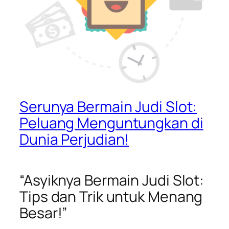
Serunya Bermain Judi Slot:
Peluang Menguntungkan di
Dunia Perjudian!
“Asyiknya Bermain Judi Slot:
Tips dan Trik untuk Menang
Besar!”