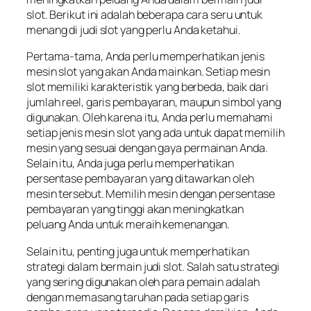
slot. Berikut ini adalah beberapa cara seru untuk
menang di judi slot yang perlu Anda ketahui.
Pertama-tama, Anda perlu memperhatikan jenis
mesin slot yang akan Anda mainkan. Setiap mesin
slot memiliki karakteristik yang berbeda, baik dari
jumlah reel, garis pembayaran, maupun simbol yang
digunakan. Oleh karena itu, Anda perlu memahami
setiap jenis mesin slot yang ada untuk dapat memilih
mesin yang sesuai dengan gaya permainan Anda.
Selain itu, Anda juga perlu memperhatikan
persentase pembayaran yang ditawarkan oleh
mesin tersebut. Memilih mesin dengan persentase
pembayaran yang tinggi akan meningkatkan
peluang Anda untuk meraih kemenangan.
Selain itu, penting juga untuk memperhatikan
strategi dalam bermain judi slot. Salah satu strategi
yang sering digunakan oleh para pemain adalah
dengan memasang taruhan pada setiap garis