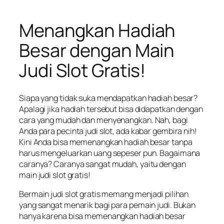
Menangkan Hadiah
Besar dengan Main
Judi Slot Gratis!
Siapa yang tidak suka mendapatkan hadiah besar?
Apalagi jika hadiah tersebut bisa didapatkan dengan
cara yang mudah dan menyenangkan. Nah, bagi
Anda para pecinta judi slot, ada kabar gembira nih!
Kini Anda bisa memenangkan hadiah besar tanpa
harus mengeluarkan uang sepeser pun. Bagaimana
caranya? Caranya sangat mudah, yaitu dengan
main judi slot gratis!
Bermain judi slot gratis memang menjadi pilihan
yang sangat menarik bagi para pemain judi. Bukan
hanya karena bisa memenangkan hadiah besar