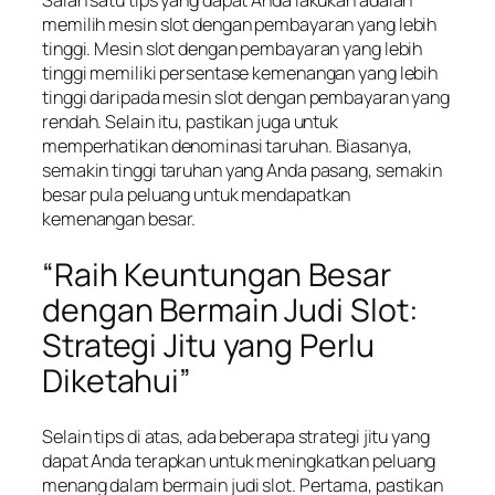
memilih mesin slot dengan pembayaran yang lebih
tinggi. Mesin slot dengan pembayaran yang lebih
tinggi memiliki persentase kemenangan yang lebih
tinggi daripada mesin slot dengan pembayaran yang
rendah. Selain itu, pastikan juga untuk
memperhatikan denominasi taruhan. Biasanya,
semakin tinggi taruhan yang Anda pasang, semakin
besar pula peluang untuk mendapatkan
kemenangan besar.
“Raih Keuntungan Besar
dengan Bermain Judi Slot:
Strategi Jitu yang Perlu
Diketahui”
Selain tips di atas, ada beberapa strategi jitu yang
dapat Anda terapkan untuk meningkatkan peluang
menang dalam bermain judi slot. Pertama, pastikan