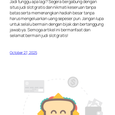
Jadi tunggu apa lagi? Segera bergabung dengan
situs judi slot gratis dan nikmati keseruan tanpa
batas serta memenangkan hadiah besar tanpa
harus mengeluarkan uang sepeser pun. Jangan lupa
untuk selalu bermain dengan bijak dan bertanggung
jawab ya. Semoga artikel ini bermanfaat dan
selamat bermain judi slot gratis!
October 27, 2025