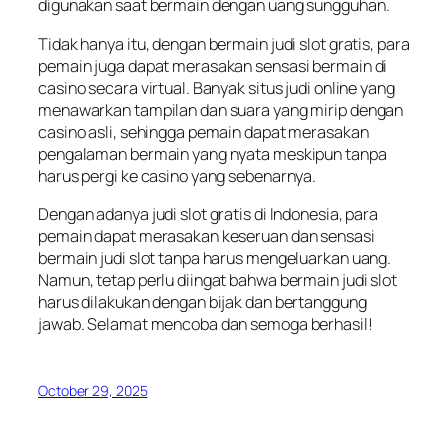
digunakan saat bermain dengan uang sungguhan.
Tidak hanya itu, dengan bermain judi slot gratis, para
pemain juga dapat merasakan sensasi bermain di
casino secara virtual. Banyak situs judi online yang
menawarkan tampilan dan suara yang mirip dengan
casino asli, sehingga pemain dapat merasakan
pengalaman bermain yang nyata meskipun tanpa
harus pergi ke casino yang sebenarnya.
Dengan adanya judi slot gratis di Indonesia, para
pemain dapat merasakan keseruan dan sensasi
bermain judi slot tanpa harus mengeluarkan uang.
Namun, tetap perlu diingat bahwa bermain judi slot
harus dilakukan dengan bijak dan bertanggung
jawab. Selamat mencoba dan semoga berhasil!
October 29, 2025