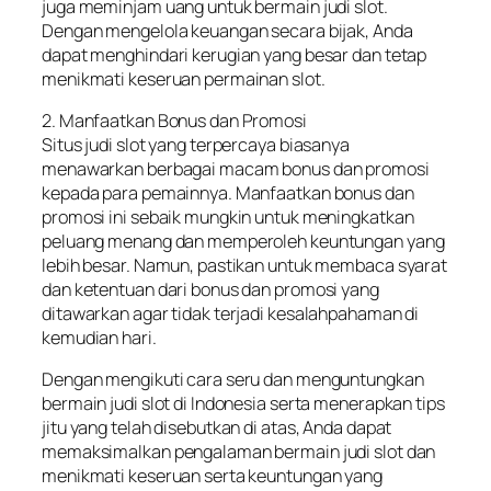
juga meminjam uang untuk bermain judi slot.
Dengan mengelola keuangan secara bijak, Anda
dapat menghindari kerugian yang besar dan tetap
menikmati keseruan permainan slot.
2. Manfaatkan Bonus dan Promosi
Situs judi slot yang terpercaya biasanya
menawarkan berbagai macam bonus dan promosi
kepada para pemainnya. Manfaatkan bonus dan
promosi ini sebaik mungkin untuk meningkatkan
peluang menang dan memperoleh keuntungan yang
lebih besar. Namun, pastikan untuk membaca syarat
dan ketentuan dari bonus dan promosi yang
ditawarkan agar tidak terjadi kesalahpahaman di
kemudian hari.
Dengan mengikuti cara seru dan menguntungkan
bermain judi slot di Indonesia serta menerapkan tips
jitu yang telah disebutkan di atas, Anda dapat
memaksimalkan pengalaman bermain judi slot dan
menikmati keseruan serta keuntungan yang