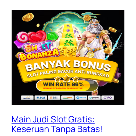
Main Judi Slot Gratis:
Keseruan Tanpa Batas!