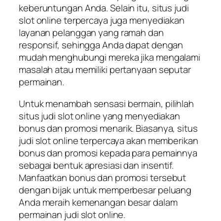
keberuntungan Anda. Selain itu, situs judi
slot online terpercaya juga menyediakan
layanan pelanggan yang ramah dan
responsif, sehingga Anda dapat dengan
mudah menghubungi mereka jika mengalami
masalah atau memiliki pertanyaan seputar
permainan.
Untuk menambah sensasi bermain, pilihlah
situs judi slot online yang menyediakan
bonus dan promosi menarik. Biasanya, situs
judi slot online terpercaya akan memberikan
bonus dan promosi kepada para pemainnya
sebagai bentuk apresiasi dan insentif.
Manfaatkan bonus dan promosi tersebut
dengan bijak untuk memperbesar peluang
Anda meraih kemenangan besar dalam
permainan judi slot online.