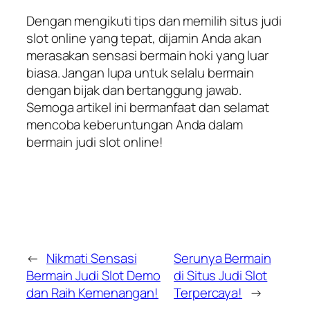
Dengan mengikuti tips dan memilih situs judi
slot online yang tepat, dijamin Anda akan
merasakan sensasi bermain hoki yang luar
biasa. Jangan lupa untuk selalu bermain
dengan bijak dan bertanggung jawab.
Semoga artikel ini bermanfaat dan selamat
mencoba keberuntungan Anda dalam
bermain judi slot online!
←
Nikmati Sensasi
Serunya Bermain
Bermain Judi Slot Demo
di Situs Judi Slot
dan Raih Kemenangan!
Terpercaya!
→