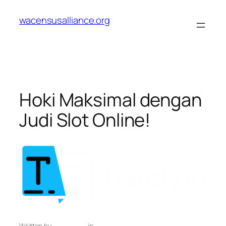
Skip
wacensusalliance.org
to
content
Hoki Maksimal dengan
Judi Slot Online!
Written by
in