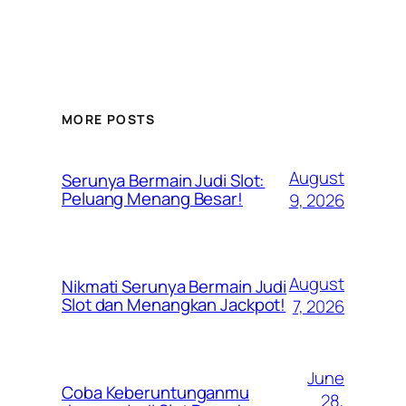
MORE POSTS
August
Serunya Bermain Judi Slot:
Peluang Menang Besar!
9, 2026
August
Nikmati Serunya Bermain Judi
Slot dan Menangkan Jackpot!
7, 2026
June
Coba Keberuntunganmu
28,