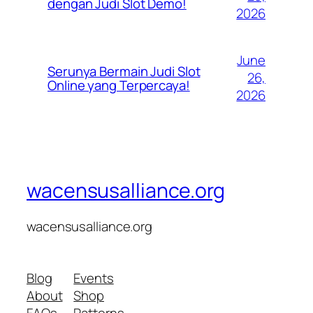
dengan Judi Slot Demo!
2026
June
Serunya Bermain Judi Slot
26,
Online yang Terpercaya!
2026
wacensusalliance.org
wacensusalliance.org
Blog
Events
About
Shop
FAQs
Patterns