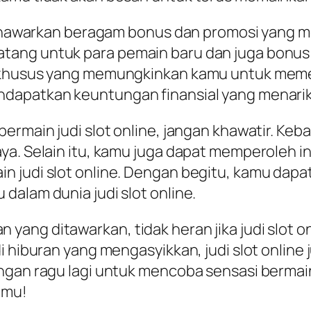
menawarkan beragam bonus dan promosi yang mena
ang untuk para pemain baru dan juga bonus d
 khusus yang memungkinkan kamu untuk memen
ndapatkan keuntungan finansial yang menarik
rmain judi slot online, jangan khawatir. Keban
ya. Selain itu, kamu juga dapat memperoleh in
 judi slot online. Dengan begitu, kamu dapat
dalam dunia judi slot online.
ang ditawarkan, tidak heran jika judi slot o
di hiburan yang mengasyikkan, judi slot onlin
gan ragu lagi untuk mencoba sensasi bermain 
nmu!