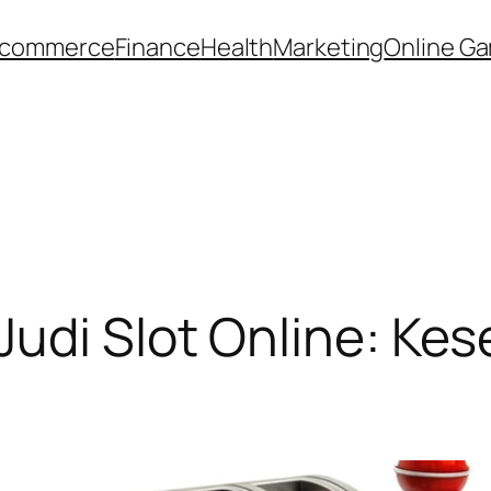
-commerce
Finance
Health
Marketing
Online G
udi Slot Online: Kes