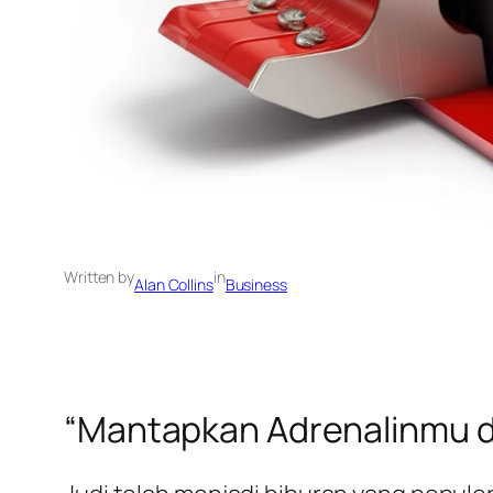
Written by
in
Alan Collins
Business
“Mantapkan Adrenalinmu de