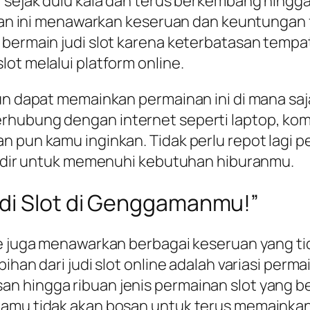
 sejak dulu kala dan terus berkembang hingga s
ainan ini menawarkan keseruan dan keuntungan
 bermain judi slot karena keterbatasan tempa
ot melalui platform online.
pun dapat memainkan permainan ini di mana sa
erhubung dengan internet seperti laptop, ko
 pun kamu inginkan. Tidak perlu repot lagi p
 hadir untuk memenuhi kebutuhan hiburanmu.
di Slot di Genggamanmu!”
ne juga menawarkan berbagai keseruan yang t
ihan dari judi slot online adalah variasi perm
an hingga ribuan jenis permainan slot yang 
kamu tidak akan bosan untuk terus memainka