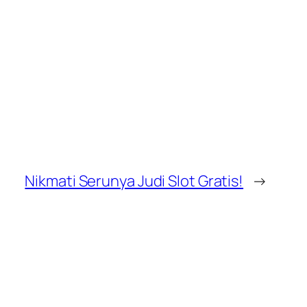
Nikmati Serunya Judi Slot Gratis!
→