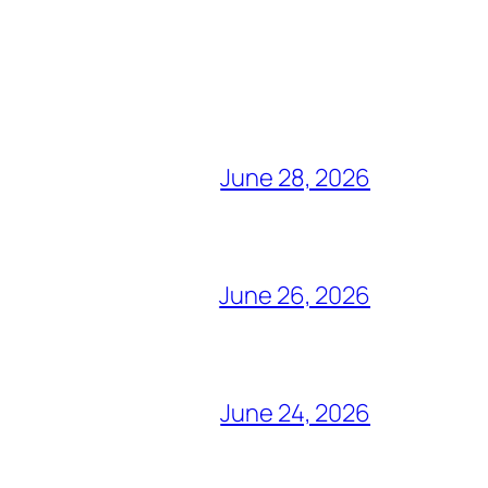
June 28, 2026
June 26, 2026
June 24, 2026