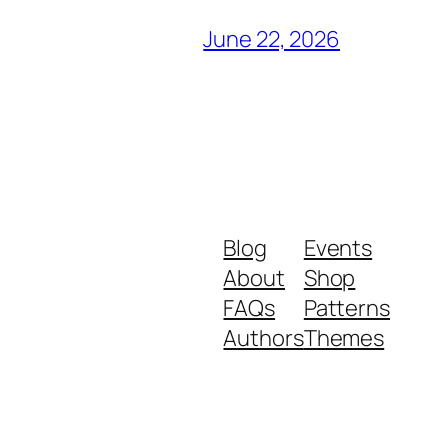
June 22, 2026
Blog
Events
About
Shop
FAQs
Patterns
Authors
Themes