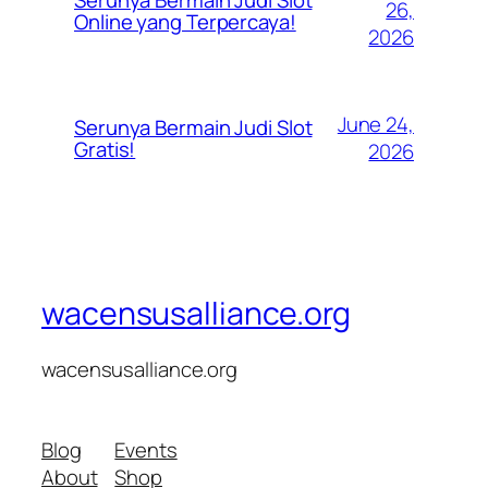
26,
Online yang Terpercaya!
2026
June 24,
Serunya Bermain Judi Slot
Gratis!
2026
wacensusalliance.org
wacensusalliance.org
Blog
Events
About
Shop