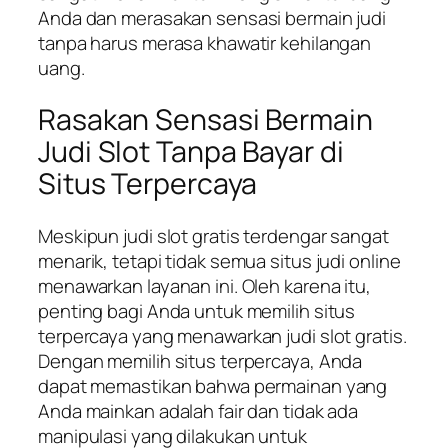
Anda dan merasakan sensasi bermain judi
tanpa harus merasa khawatir kehilangan
uang.
Rasakan Sensasi Bermain
Judi Slot Tanpa Bayar di
Situs Terpercaya
Meskipun judi slot gratis terdengar sangat
menarik, tetapi tidak semua situs judi online
menawarkan layanan ini. Oleh karena itu,
penting bagi Anda untuk memilih situs
terpercaya yang menawarkan judi slot gratis.
Dengan memilih situs terpercaya, Anda
dapat memastikan bahwa permainan yang
Anda mainkan adalah fair dan tidak ada
manipulasi yang dilakukan untuk