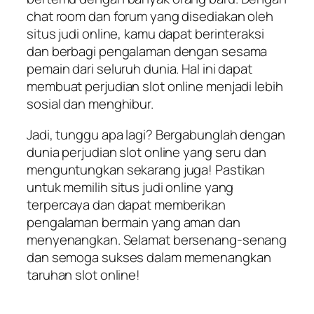
chat room dan forum yang disediakan oleh
situs judi online, kamu dapat berinteraksi
dan berbagi pengalaman dengan sesama
pemain dari seluruh dunia. Hal ini dapat
membuat perjudian slot online menjadi lebih
sosial dan menghibur.
Jadi, tunggu apa lagi? Bergabunglah dengan
dunia perjudian slot online yang seru dan
menguntungkan sekarang juga! Pastikan
untuk memilih situs judi online yang
terpercaya dan dapat memberikan
pengalaman bermain yang aman dan
menyenangkan. Selamat bersenang-senang
dan semoga sukses dalam memenangkan
taruhan slot online!