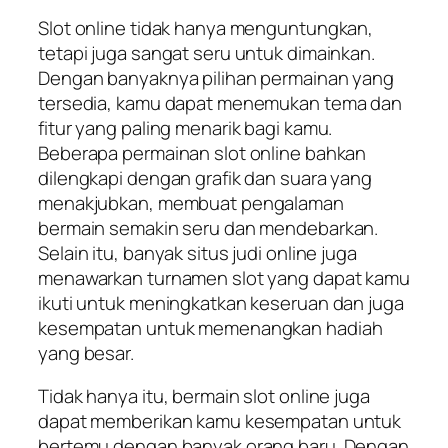
Slot online tidak hanya menguntungkan,
tetapi juga sangat seru untuk dimainkan.
Dengan banyaknya pilihan permainan yang
tersedia, kamu dapat menemukan tema dan
fitur yang paling menarik bagi kamu.
Beberapa permainan slot online bahkan
dilengkapi dengan grafik dan suara yang
menakjubkan, membuat pengalaman
bermain semakin seru dan mendebarkan.
Selain itu, banyak situs judi online juga
menawarkan turnamen slot yang dapat kamu
ikuti untuk meningkatkan keseruan dan juga
kesempatan untuk memenangkan hadiah
yang besar.
Tidak hanya itu, bermain slot online juga
dapat memberikan kamu kesempatan untuk
bertemu dengan banyak orang baru. Dengan