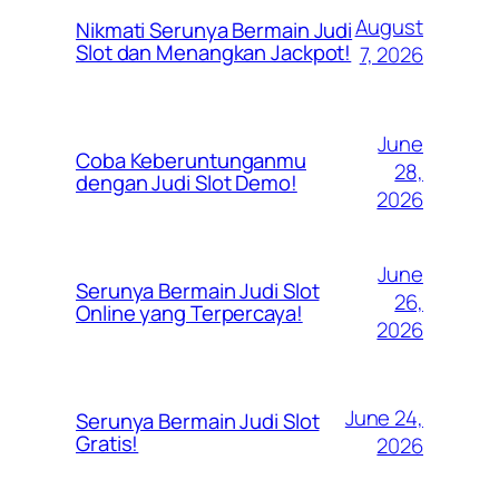
August
Nikmati Serunya Bermain Judi
Slot dan Menangkan Jackpot!
7, 2026
June
Coba Keberuntunganmu
28,
dengan Judi Slot Demo!
2026
June
Serunya Bermain Judi Slot
26,
Online yang Terpercaya!
2026
June 24,
Serunya Bermain Judi Slot
Gratis!
2026