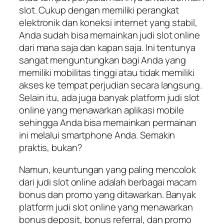
slot. Cukup dengan memiliki perangkat
elektronik dan koneksi internet yang stabil,
Anda sudah bisa memainkan judi slot online
dari mana saja dan kapan saja. Ini tentunya
sangat menguntungkan bagi Anda yang
memiliki mobilitas tinggi atau tidak memiliki
akses ke tempat perjudian secara langsung.
Selain itu, ada juga banyak platform judi slot
online yang menawarkan aplikasi mobile
sehingga Anda bisa memainkan permainan
ini melalui smartphone Anda. Semakin
praktis, bukan?
Namun, keuntungan yang paling mencolok
dari judi slot online adalah berbagai macam
bonus dan promo yang ditawarkan. Banyak
platform judi slot online yang menawarkan
bonus deposit, bonus referral, dan promo