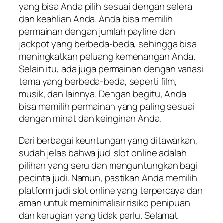
yang bisa Anda pilih sesuai dengan selera
dan keahlian Anda. Anda bisa memilih
permainan dengan jumlah payline dan
jackpot yang berbeda-beda, sehingga bisa
meningkatkan peluang kemenangan Anda.
Selain itu, ada juga permainan dengan variasi
tema yang berbeda-beda, seperti film,
musik, dan lainnya. Dengan begitu, Anda
bisa memilih permainan yang paling sesuai
dengan minat dan keinginan Anda.
Dari berbagai keuntungan yang ditawarkan,
sudah jelas bahwa judi slot online adalah
pilihan yang seru dan menguntungkan bagi
pecinta judi. Namun, pastikan Anda memilih
platform judi slot online yang terpercaya dan
aman untuk meminimalisir risiko penipuan
dan kerugian yang tidak perlu. Selamat