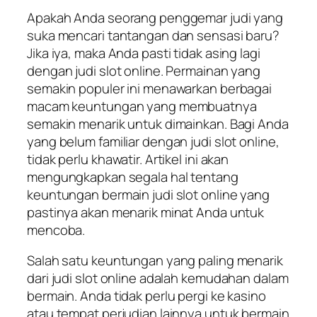
Apakah Anda seorang penggemar judi yang
suka mencari tantangan dan sensasi baru?
Jika iya, maka Anda pasti tidak asing lagi
dengan judi slot online. Permainan yang
semakin populer ini menawarkan berbagai
macam keuntungan yang membuatnya
semakin menarik untuk dimainkan. Bagi Anda
yang belum familiar dengan judi slot online,
tidak perlu khawatir. Artikel ini akan
mengungkapkan segala hal tentang
keuntungan bermain judi slot online yang
pastinya akan menarik minat Anda untuk
mencoba.
Salah satu keuntungan yang paling menarik
dari judi slot online adalah kemudahan dalam
bermain. Anda tidak perlu pergi ke kasino
atau tempat perjudian lainnya untuk bermain