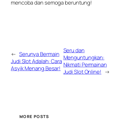
mencoba dan semoga beruntung!
Seru dan
←
Serunya Bermain
Menguntungkan:
Judi Slot Adalah: Cara
Nikmati Permainan
Asyik Menang Besar!
Judi Slot Online!
→
MORE POSTS