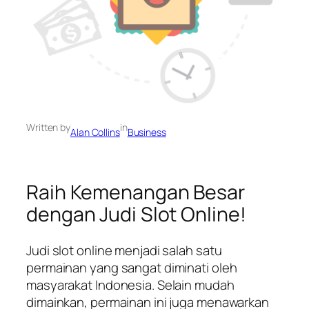
Written by
in
Alan Collins
Business
Raih Kemenangan Besar
dengan Judi Slot Online!
Judi slot online menjadi salah satu
permainan yang sangat diminati oleh
masyarakat Indonesia. Selain mudah
dimainkan, permainan ini juga menawarkan