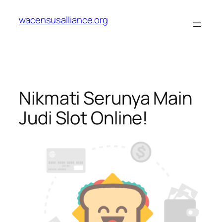
Skip
wacensusalliance.org
to
content
Nikmati Serunya Main
Judi Slot Online!