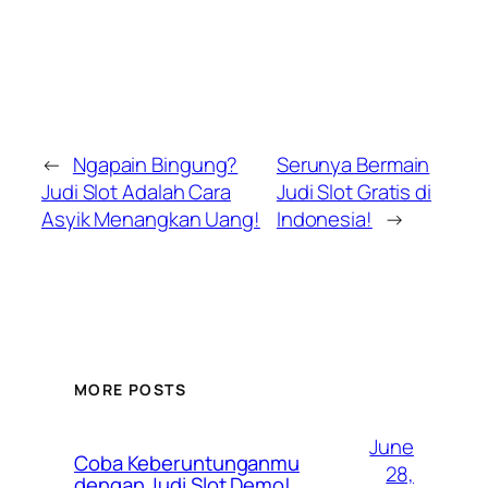
←
Ngapain Bingung?
Serunya Bermain
Judi Slot Adalah Cara
Judi Slot Gratis di
Asyik Menangkan Uang!
Indonesia!
→
MORE POSTS
June
Coba Keberuntunganmu
28,
dengan Judi Slot Demo!