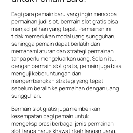
Bagi para pemain baru yang ingin mencoba
permainan judi slot, bermain slot gratis bisa
menjadi pilihan yang tepat. Permainan ini
tidak memerlukan modal uang sungguhan,
sehingga pemain dapat berlatih dan
memahami aturan dan strategi permainan
tanpa perlu mengeluarkan uang. Selain itu,
dengan bermain slot gratis, pemain juga bisa
menguji keberuntungan dan
mengembangkan strategi yang tepat
sebelum beralih ke permainan dengan uang
sungguhan.
Bermain slot gratis juga memberikan
kesempatan bagi pemain untuk
mengeksplorasi berbagai jenis permainan
slot tanpa harus khawatir kehilangan uang.