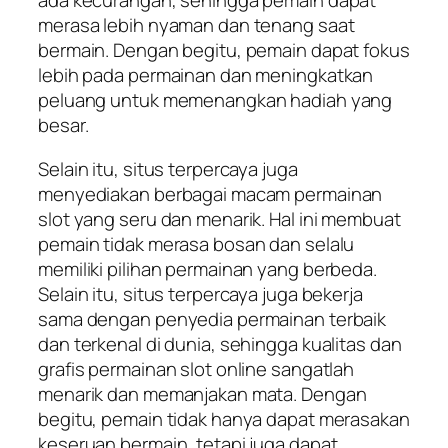
ada kecurangan, sehingga pemain dapat
merasa lebih nyaman dan tenang saat
bermain. Dengan begitu, pemain dapat fokus
lebih pada permainan dan meningkatkan
peluang untuk memenangkan hadiah yang
besar.
Selain itu, situs terpercaya juga
menyediakan berbagai macam permainan
slot yang seru dan menarik. Hal ini membuat
pemain tidak merasa bosan dan selalu
memiliki pilihan permainan yang berbeda.
Selain itu, situs terpercaya juga bekerja
sama dengan penyedia permainan terbaik
dan terkenal di dunia, sehingga kualitas dan
grafis permainan slot online sangatlah
menarik dan memanjakan mata. Dengan
begitu, pemain tidak hanya dapat merasakan
keseruan bermain, tetapi juga dapat