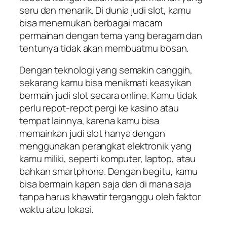
seru dan menarik. Di dunia judi slot, kamu
bisa menemukan berbagai macam
permainan dengan tema yang beragam dan
tentunya tidak akan membuatmu bosan.
Dengan teknologi yang semakin canggih,
sekarang kamu bisa menikmati keasyikan
bermain judi slot secara online. Kamu tidak
perlu repot-repot pergi ke kasino atau
tempat lainnya, karena kamu bisa
memainkan judi slot hanya dengan
menggunakan perangkat elektronik yang
kamu miliki, seperti komputer, laptop, atau
bahkan smartphone. Dengan begitu, kamu
bisa bermain kapan saja dan di mana saja
tanpa harus khawatir terganggu oleh faktor
waktu atau lokasi.