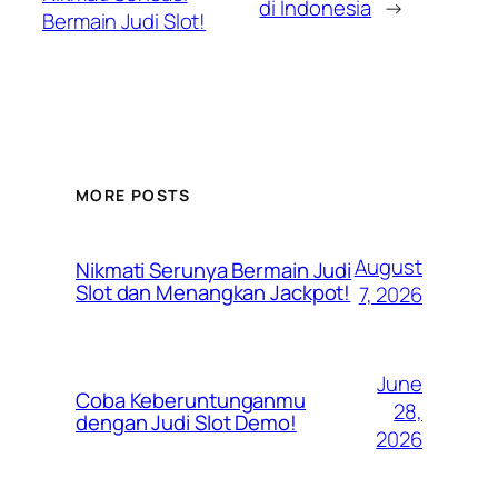
di Indonesia
→
Bermain Judi Slot!
MORE POSTS
August
Nikmati Serunya Bermain Judi
Slot dan Menangkan Jackpot!
7, 2026
June
Coba Keberuntunganmu
28,
dengan Judi Slot Demo!
2026