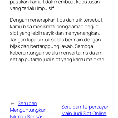
pastikan kamu tidak membuat keputusan
yang terlalu impulsif.
Dengan menerapkan tips dan trik tersebut,
kamu bisa menikmati pengalaman berjudi
slot yang lebih asyik dan menyenangkan.
Jangan lupa untuk selalu bermain dengan
bijak dan bertanggung jawab. Semoga
keberuntungan selalu menyertaimu dalam
setiap putaran judi slot yang kamu mainkan!
←
Seru dan
Seru dan Terpercaya:
Menguntungkan,
Main Judi Slot Online
Nikmati Sensasi