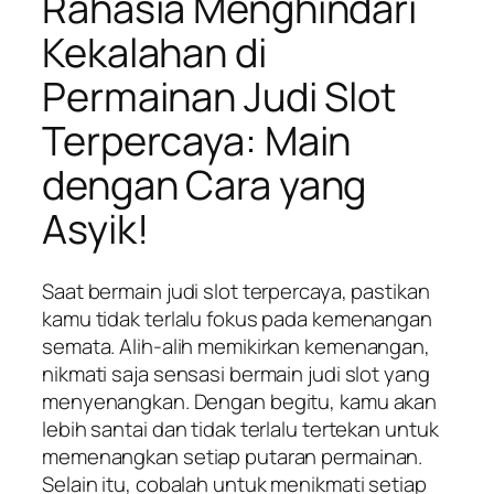
Rahasia Menghindari
Kekalahan di
Permainan Judi Slot
Terpercaya: Main
dengan Cara yang
Asyik!
Saat bermain judi slot terpercaya, pastikan
kamu tidak terlalu fokus pada kemenangan
semata. Alih-alih memikirkan kemenangan,
nikmati saja sensasi bermain judi slot yang
menyenangkan. Dengan begitu, kamu akan
lebih santai dan tidak terlalu tertekan untuk
memenangkan setiap putaran permainan.
Selain itu, cobalah untuk menikmati setiap