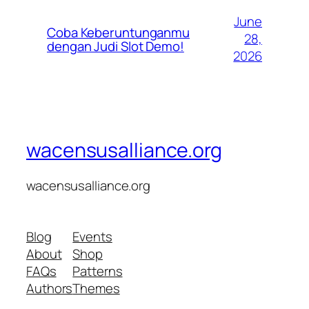
June
Coba Keberuntunganmu
28,
dengan Judi Slot Demo!
2026
wacensusalliance.org
wacensusalliance.org
Blog
Events
About
Shop
FAQs
Patterns
Authors
Themes