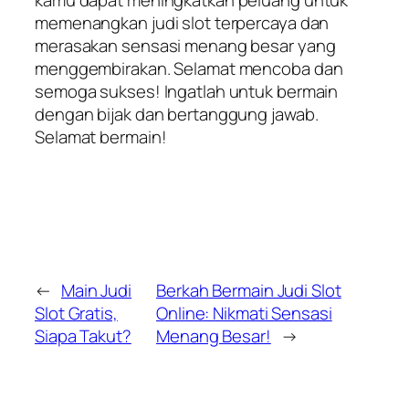
kamu dapat meningkatkan peluang untuk
memenangkan judi slot terpercaya dan
merasakan sensasi menang besar yang
menggembirakan. Selamat mencoba dan
semoga sukses! Ingatlah untuk bermain
dengan bijak dan bertanggung jawab.
Selamat bermain!
←
Main Judi
Berkah Bermain Judi Slot
Slot Gratis,
Online: Nikmati Sensasi
Siapa Takut?
Menang Besar!
→