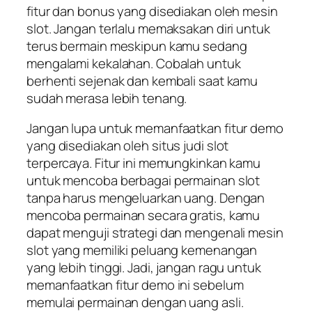
fitur dan bonus yang disediakan oleh mesin
slot. Jangan terlalu memaksakan diri untuk
terus bermain meskipun kamu sedang
mengalami kekalahan. Cobalah untuk
berhenti sejenak dan kembali saat kamu
sudah merasa lebih tenang.
Jangan lupa untuk memanfaatkan fitur demo
yang disediakan oleh situs judi slot
terpercaya. Fitur ini memungkinkan kamu
untuk mencoba berbagai permainan slot
tanpa harus mengeluarkan uang. Dengan
mencoba permainan secara gratis, kamu
dapat menguji strategi dan mengenali mesin
slot yang memiliki peluang kemenangan
yang lebih tinggi. Jadi, jangan ragu untuk
memanfaatkan fitur demo ini sebelum
memulai permainan dengan uang asli.