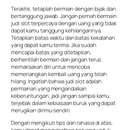
Terakhir, tetaplah bermain dengan bijak dan
bertanggung jawab. Jangan pernah bermain
judi slot terpercaya dengan uang yang tidak
dapat kamu tanggung kehilangannya.
Tetapkan batas waktu dan batas kekalahan
yang dapat kamu terima. Jika sudah
mencapai batas yang ditetapkan,
berhentilah bermain dan jangan terus
memaksakan diri untuk mencoba
memenangkan kembali uang yang telah
hilang. Ingatlah bahwa judi slot adalah
permainan yang mengandalkan
keberuntungan, jadi jangan sampai kamu
terjebak dalam kebiasaan buruk yang dapat
merugikan dirimu sendiri.
Dengan mengikuti tips dan rahasia di atas,