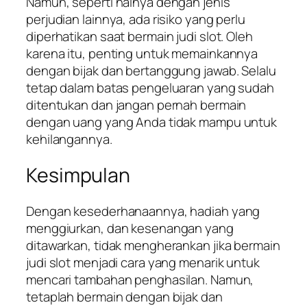
Namun, seperti halnya dengan jenis
perjudian lainnya, ada risiko yang perlu
diperhatikan saat bermain judi slot. Oleh
karena itu, penting untuk memainkannya
dengan bijak dan bertanggung jawab. Selalu
tetap dalam batas pengeluaran yang sudah
ditentukan dan jangan pernah bermain
dengan uang yang Anda tidak mampu untuk
kehilangannya.
Kesimpulan
Dengan kesederhanaannya, hadiah yang
menggiurkan, dan kesenangan yang
ditawarkan, tidak mengherankan jika bermain
judi slot menjadi cara yang menarik untuk
mencari tambahan penghasilan. Namun,
tetaplah bermain dengan bijak dan