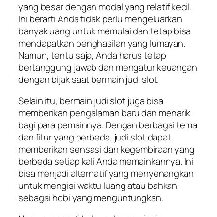
yang besar dengan modal yang relatif kecil.
Ini berarti Anda tidak perlu mengeluarkan
banyak uang untuk memulai dan tetap bisa
mendapatkan penghasilan yang lumayan.
Namun, tentu saja, Anda harus tetap
bertanggung jawab dan mengatur keuangan
dengan bijak saat bermain judi slot.
Selain itu, bermain judi slot juga bisa
memberikan pengalaman baru dan menarik
bagi para pemainnya. Dengan berbagai tema
dan fitur yang berbeda, judi slot dapat
memberikan sensasi dan kegembiraan yang
berbeda setiap kali Anda memainkannya. Ini
bisa menjadi alternatif yang menyenangkan
untuk mengisi waktu luang atau bahkan
sebagai hobi yang menguntungkan.