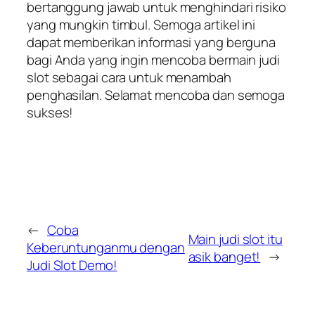
bertanggung jawab untuk menghindari risiko
yang mungkin timbul. Semoga artikel ini
dapat memberikan informasi yang berguna
bagi Anda yang ingin mencoba bermain judi
slot sebagai cara untuk menambah
penghasilan. Selamat mencoba dan semoga
sukses!
←
Coba
Main judi slot itu
Keberuntunganmu dengan
asik banget!
→
Judi Slot Demo!