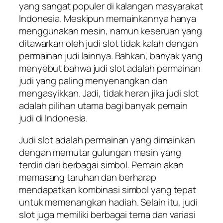
yang sangat populer di kalangan masyarakat
Indonesia. Meskipun memainkannya hanya
menggunakan mesin, namun keseruan yang
ditawarkan oleh judi slot tidak kalah dengan
permainan judi lainnya. Bahkan, banyak yang
menyebut bahwa judi slot adalah permainan
judi yang paling menyenangkan dan
mengasyikkan. Jadi, tidak heran jika judi slot
adalah pilihan utama bagi banyak pemain
judi di Indonesia.
Judi slot adalah permainan yang dimainkan
dengan memutar gulungan mesin yang
terdiri dari berbagai simbol. Pemain akan
memasang taruhan dan berharap
mendapatkan kombinasi simbol yang tepat
untuk memenangkan hadiah. Selain itu, judi
slot juga memiliki berbagai tema dan variasi