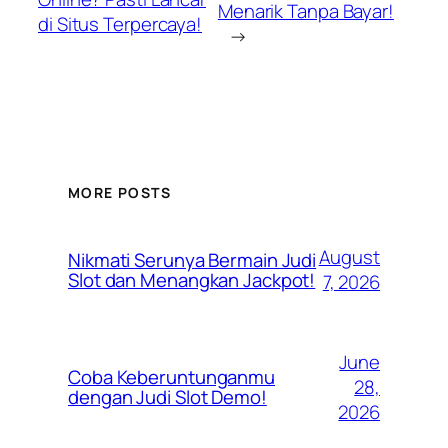
Menarik Tanpa Bayar!
di Situs Terpercaya!
→
MORE POSTS
August
Nikmati Serunya Bermain Judi
Slot dan Menangkan Jackpot!
7, 2026
June
Coba Keberuntunganmu
28,
dengan Judi Slot Demo!
2026